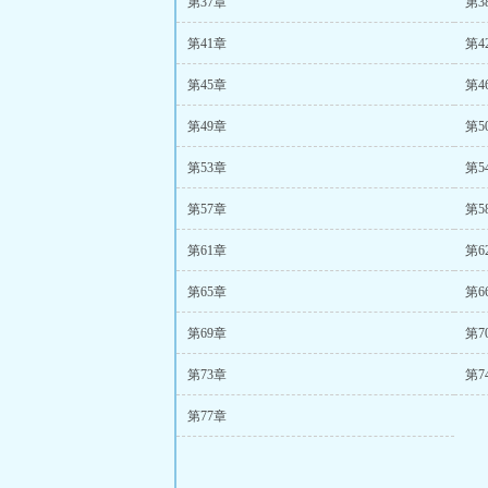
第37章
第3
第41章
第4
第45章
第4
第49章
第5
第53章
第5
第57章
第5
第61章
第6
第65章
第6
第69章
第7
第73章
第7
第77章