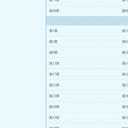
第73章
第7
第69章
第6
第1章
第2
第5章
第6
第9章
第1
第13章
第1
第17章
第1
第21章
第2
第25章
第2
第29章
第3
第33章
第3