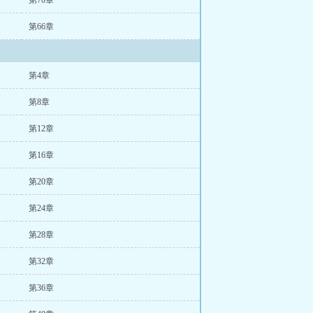
第70章
第66章
第4章
第8章
第12章
第16章
第20章
第24章
第28章
第32章
第36章