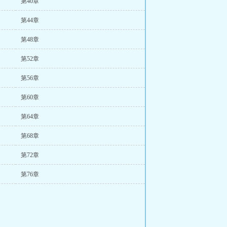
第40章
第44章
第48章
第52章
第56章
第60章
第64章
第68章
第72章
第76章