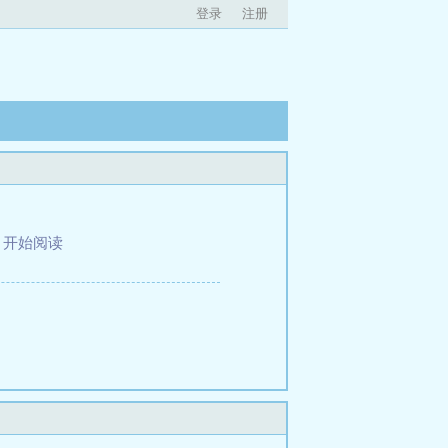
登录
注册
、
开始阅读