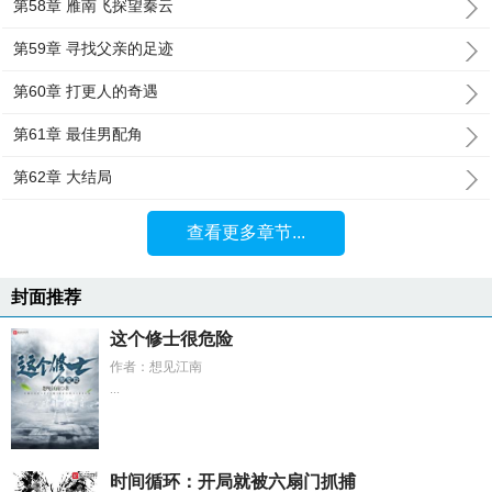
第58章 雁南飞探望秦云
第59章 寻找父亲的足迹
第60章 打更人的奇遇
第61章 最佳男配角
第62章 大结局
查看更多章节...
封面推荐
这个修士很危险
作者：想见江南
...
时间循环：开局就被六扇门抓捕