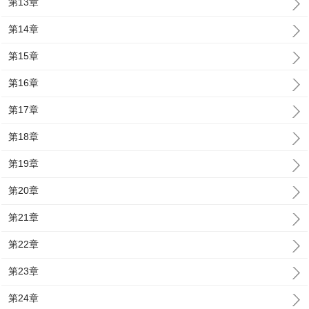
第13章
第14章
第15章
第16章
第17章
第18章
第19章
第20章
第21章
第22章
第23章
第24章