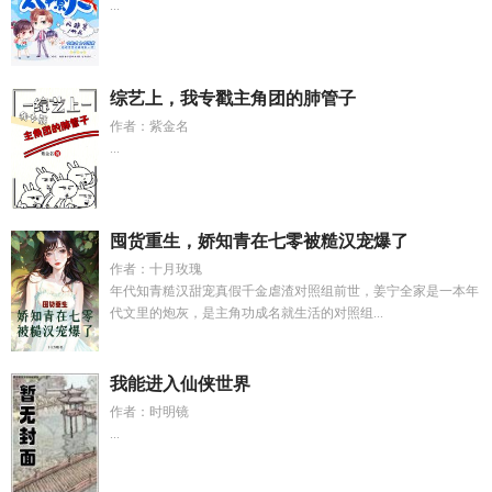
...
综艺上，我专戳主角团的肺管子
作者：紫金名
...
囤货重生，娇知青在七零被糙汉宠爆了
作者：十月玫瑰
年代知青糙汉甜宠真假千金虐渣对照组前世，姜宁全家是一本年
代文里的炮灰，是主角功成名就生活的对照组...
我能进入仙侠世界
作者：时明镜
...