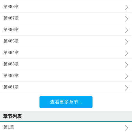
第488章
第487章
第486章
第485章
第484章
第483章
第482章
第481章
查看更多章节...
章节列表
第1章