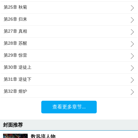
第25章 秋菊
第26章 归来
第27章 真相
第28章 苏醒
第29章 惊雷
第30章 逆徒上
第31章 逆徒下
第32章 熔炉
查看更多章节...
封面推荐
数风流人物